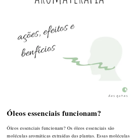
Óleos essenciais funcionam?
Óleos essenciais funcionam? Os óleos essenciais são
moléculas aromáticas extraídas das plantas. Essas moléculas