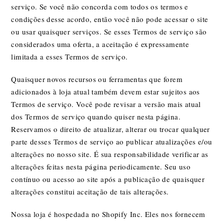
serviço. Se você não concorda com todos os termos e
condições desse acordo, então você não pode acessar o site
ou usar quaisquer serviços. Se esses Termos de serviço são
considerados uma oferta, a aceitação é expressamente
limitada a esses Termos de serviço.
Quaisquer novos recursos ou ferramentas que forem
adicionados à loja atual também devem estar sujeitos aos
Termos de serviço. Você pode revisar a versão mais atual
dos Termos de serviço quando quiser nesta página.
Reservamos o direito de atualizar, alterar ou trocar qualquer
parte desses Termos de serviço ao publicar atualizações e/ou
alterações no nosso site. É sua responsabilidade verificar as
alterações feitas nesta página periodicamente. Seu uso
contínuo ou acesso ao site após a publicação de quaisquer
alterações constitui aceitação de tais alterações.
Nossa loja é hospedada no Shopify Inc. Eles nos fornecem