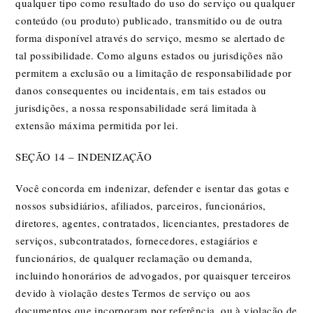
qualquer tipo como resultado do uso do serviço ou qualquer
conteúdo (ou produto) publicado, transmitido ou de outra
forma disponível através do serviço, mesmo se alertado de
tal possibilidade. Como alguns estados ou jurisdições não
permitem a exclusão ou a limitação de responsabilidade por
danos consequentes ou incidentais, em tais estados ou
jurisdições, a nossa responsabilidade será limitada à
extensão máxima permitida por lei.
SEÇÃO 14 – INDENIZAÇÃO
Você concorda em indenizar, defender e isentar das gotas e
nossos subsidiários, afiliados, parceiros, funcionários,
diretores, agentes, contratados, licenciantes, prestadores de
serviços, subcontratados, fornecedores, estagiários e
funcionários, de qualquer reclamação ou demanda,
incluindo honorários de advogados, por quaisquer terceiros
devido à violação destes Termos de serviço ou aos
documentos que incorporam por referência, ou à violação de