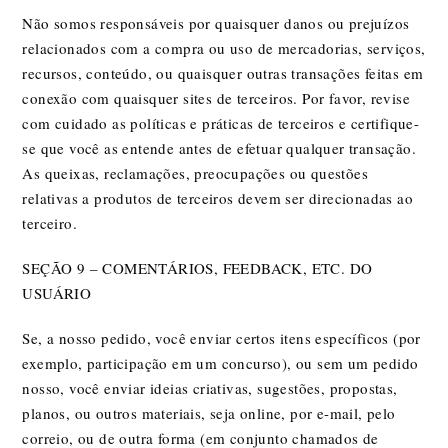
Não somos responsáveis por quaisquer danos ou prejuízos
relacionados com a compra ou uso de mercadorias, serviços,
recursos, conteúdo, ou quaisquer outras transações feitas em
conexão com quaisquer sites de terceiros. Por favor, revise
com cuidado as políticas e práticas de terceiros e certifique-
se que você as entende antes de efetuar qualquer transação.
As queixas, reclamações, preocupações ou questões
relativas a produtos de terceiros devem ser direcionadas ao
terceiro.
SEÇÃO 9 – COMENTÁRIOS, FEEDBACK, ETC. DO
USUÁRIO
Se, a nosso pedido, você enviar certos itens específicos (por
exemplo, participação em um concurso), ou sem um pedido
nosso, você enviar ideias criativas, sugestões, propostas,
planos, ou outros materiais, seja online, por e-mail, pelo
correio, ou de outra forma (em conjunto chamados de