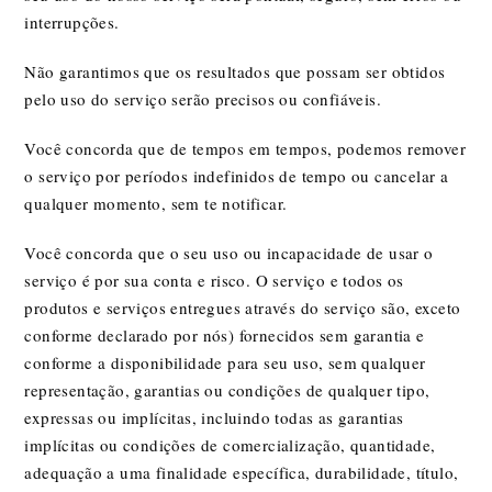
interrupções.
Não garantimos que os resultados que possam ser obtidos
pelo uso do serviço serão precisos ou confiáveis.
Você concorda que de tempos em tempos, podemos remover
o serviço por períodos indefinidos de tempo ou cancelar a
qualquer momento, sem te notificar.
Você concorda que o seu uso ou incapacidade de usar o
serviço é por sua conta e risco. O serviço e todos os
produtos e serviços entregues através do serviço são, exceto
conforme declarado por nós) fornecidos sem garantia e
conforme a disponibilidade para seu uso, sem qualquer
representação, garantias ou condições de qualquer tipo,
expressas ou implícitas, incluindo todas as garantias
implícitas ou condições de comercialização, quantidade,
adequação a uma finalidade específica, durabilidade, título,