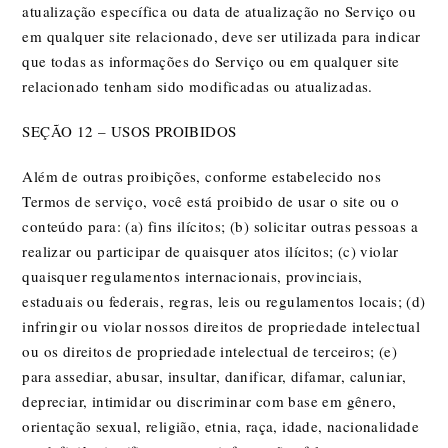
atualização específica ou data de atualização no Serviço ou
em qualquer site relacionado, deve ser utilizada para indicar
que todas as informações do Serviço ou em qualquer site
relacionado tenham sido modificadas ou atualizadas.
SEÇÃO 12 – USOS PROIBIDOS
Além de outras proibições, conforme estabelecido nos
Termos de serviço, você está proibido de usar o site ou o
conteúdo para: (a) fins ilícitos; (b) solicitar outras pessoas a
realizar ou participar de quaisquer atos ilícitos; (c) violar
quaisquer regulamentos internacionais, provinciais,
estaduais ou federais, regras, leis ou regulamentos locais; (d)
infringir ou violar nossos direitos de propriedade intelectual
ou os direitos de propriedade intelectual de terceiros; (e)
para assediar, abusar, insultar, danificar, difamar, caluniar,
depreciar, intimidar ou discriminar com base em gênero,
orientação sexual, religião, etnia, raça, idade, nacionalidade