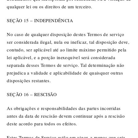
qualquer lei ou os direitos de um terceiro.
SEÇÃO 15 – INDEPENDÊNCIA
No caso de qualquer disposição destes Termos de serviço
ser considerada ilegal, nula ou ineficaz, tal disposição deve,
contudo, ser aplicável até ao limite máximo permitido pela
lei aplicável, e a porção inexequível será considerada
separada desses Termos de serviço. Tal determinação não
prejudica a validade e aplicabilidade de quaisquer outras
disposições restantes.
SEÇÃO 16 – RESCISÃO
As obrigações e responsabilidades das partes incorridas
antes da data de rescisão devem continuar após a rescisão
deste acordo para todos os efeitos.
Estes Termos de Serviço estão em vigor, a menos que seja