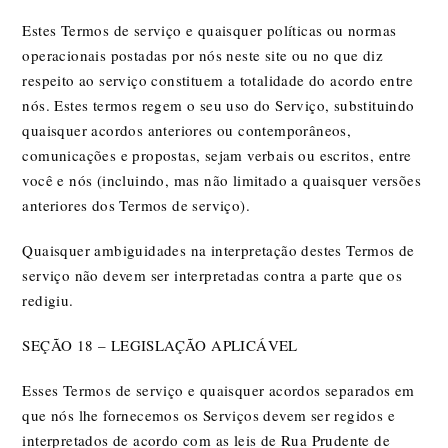
Estes Termos de serviço e quaisquer políticas ou normas
operacionais postadas por nós neste site ou no que diz
respeito ao serviço constituem a totalidade do acordo entre
nós. Estes termos regem o seu uso do Serviço, substituindo
quaisquer acordos anteriores ou contemporâneos,
comunicações e propostas, sejam verbais ou escritos, entre
você e nós (incluindo, mas não limitado a quaisquer versões
anteriores dos Termos de serviço).
Quaisquer ambiguidades na interpretação destes Termos de
serviço não devem ser interpretadas contra a parte que os
redigiu.
SEÇÃO 18 – LEGISLAÇÃO APLICÁVEL
Esses Termos de serviço e quaisquer acordos separados em
que nós lhe fornecemos os Serviços devem ser regidos e
interpretados de acordo com as leis de Rua Prudente de