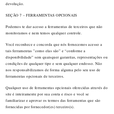
devolução.
SEÇÃO 7 – FERRAMENTAS OPCIONAIS
Podemos te dar acesso a ferramentas de terceiros que não
monitoramos e nem temos qualquer controle.
Você reconhece e concorda que nós fornecemos acesso a
tais ferramentas ”como elas são” e “conforme a
disponibilidade” sem quaisquer garantias, representações ou
condições de qualquer tipo e sem qualquer endosso. Não
nos responsabilizamos de forma alguma pelo seu uso de
ferramentas opcionais de terceiros.
Qualquer uso de ferramentas opcionais oferecidas através do
site é inteiramente por sua conta e risco e você se
familiarizar e aprovar os termos das ferramentas que são
fornecidas por fornecedor(es) terceiro(s).