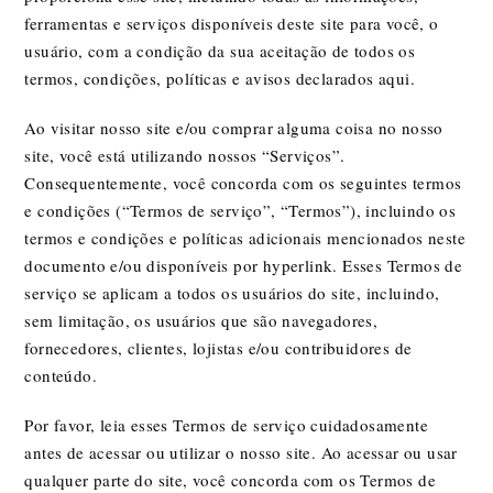
ferramentas e serviços disponíveis deste site para você, o
usuário, com a condição da sua aceitação de todos os
termos, condições, políticas e avisos declarados aqui.
Ao visitar nosso site e/ou comprar alguma coisa no nosso
site, você está utilizando nossos “Serviços”.
Consequentemente, você concorda com os seguintes termos
e condições (“Termos de serviço”, “Termos”), incluindo os
termos e condições e políticas adicionais mencionados neste
documento e/ou disponíveis por hyperlink. Esses Termos de
serviço se aplicam a todos os usuários do site, incluindo,
sem limitação, os usuários que são navegadores,
fornecedores, clientes, lojistas e/ou contribuidores de
conteúdo.
Por favor, leia esses Termos de serviço cuidadosamente
antes de acessar ou utilizar o nosso site. Ao acessar ou usar
qualquer parte do site, você concorda com os Termos de