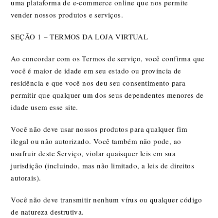
uma plataforma de e-commerce online que nos permite
vender nossos produtos e serviços.
SEÇÃO 1 – TERMOS DA LOJA VIRTUAL
Ao concordar com os Termos de serviço, você confirma que
você é maior de idade em seu estado ou província de
residência e que você nos deu seu consentimento para
permitir que qualquer um dos seus dependentes menores de
idade usem esse site.
Você não deve usar nossos produtos para qualquer fim
ilegal ou não autorizado. Você também não pode, ao
usufruir deste Serviço, violar quaisquer leis em sua
jurisdição (incluindo, mas não limitado, a leis de direitos
autorais).
Você não deve transmitir nenhum vírus ou qualquer código
de natureza destrutiva.