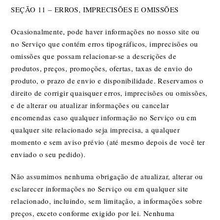
SEÇÃO 11 – ERROS, IMPRECISÕES E OMISSÕES
Ocasionalmente, pode haver informações no nosso site ou
no Serviço que contém erros tipográficos, imprecisões ou
omissões que possam relacionar-se a descrições de
produtos, preços, promoções, ofertas, taxas de envio do
produto, o prazo de envio e disponibilidade. Reservamos o
direito de corrigir quaisquer erros, imprecisões ou omissões,
e de alterar ou atualizar informações ou cancelar
encomendas caso qualquer informação no Serviço ou em
qualquer site relacionado seja imprecisa, a qualquer
momento e sem aviso prévio (até mesmo depois de você ter
enviado o seu pedido).
Não assumimos nenhuma obrigação de atualizar, alterar ou
esclarecer informações no Serviço ou em qualquer site
relacionado, incluindo, sem limitação, a informações sobre
preços, exceto conforme exigido por lei. Nenhuma