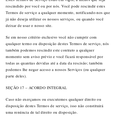
rescindido por você ou por nós. Você pode rescindir estes
Termos de serviço a qualquer momento, notificando-nos que
já não deseja utilizar os nossos serviços, ou quando você
deixar de usar o nosso site.
Se em nosso critério exclusivo você não cumprir com
qualquer termo ou disposição destes Termos de serviço, nós
também podemos rescindir este contrato a qualquer
momento sem aviso prévio e você ficará responsável por
todas as quantias devidas até a data da rescisão; também
podemos lhe negar acesso a nossos Serviços (ou qualquer
parte deles).
SEÇÃO 17 – ACORDO INTEGRAL
Caso não exerçamos ou executemos qualquer direito ou
disposição destes Termos de serviço, isso não constituirá
uma renúncia de tal direito ou disposição.