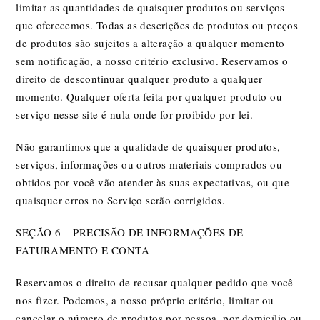
limitar as quantidades de quaisquer produtos ou serviços
que oferecemos. Todas as descrições de produtos ou preços
de produtos são sujeitos a alteração a qualquer momento
sem notificação, a nosso critério exclusivo. Reservamos o
direito de descontinuar qualquer produto a qualquer
momento. Qualquer oferta feita por qualquer produto ou
serviço nesse site é nula onde for proibido por lei.
Não garantimos que a qualidade de quaisquer produtos,
serviços, informações ou outros materiais comprados ou
obtidos por você vão atender às suas expectativas, ou que
quaisquer erros no Serviço serão corrigidos.
SEÇÃO 6 – PRECISÃO DE INFORMAÇÕES DE
FATURAMENTO E CONTA
Reservamos o direito de recusar qualquer pedido que você
nos fizer. Podemos, a nosso próprio critério, limitar ou
cancelar o número de produtos por pessoa, por domicílio ou