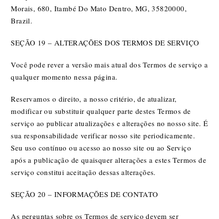
Morais, 680, Itambé Do Mato Dentro, MG, 35820000,
Brazil.
SEÇÃO 19 – ALTERAÇÕES DOS TERMOS DE SERVIÇO
Você pode rever a versão mais atual dos Termos de serviço a
qualquer momento nessa página.
Reservamos o direito, a nosso critério, de atualizar,
modificar ou substituir qualquer parte destes Termos de
serviço ao publicar atualizações e alterações no nosso site. É
sua responsabilidade verificar nosso site periodicamente.
Seu uso contínuo ou acesso ao nosso site ou ao Serviço
após a publicação de quaisquer alterações a estes Termos de
serviço constitui aceitação dessas alterações.
SEÇÃO 20 – INFORMAÇÕES DE CONTATO
As perguntas sobre os Termos de serviço devem ser