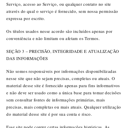
Serviço, acesso ao Serviço, ou qualquer contato no site
através do qual o serviço é fornecido, sem nossa permissão
expressa por escrito.
Os títulos usados nesse acordo são incluídos apenas por
conveniência e não limitam ou afetam os Termos.
SEÇÃO 3 – PRECISÃO, INTEGRIDADE E ATUALIZAÇÃO
DAS INFORMAÇÕES
Não somos responsáveis por informações disponibilizadas
nesse site que não sejam precisas, completas ou atuais. O
material desse site é fornecido apenas para fins informativos
e não deve ser usado como a única base para tomar decisões
sem consultar fontes de informações primárias, mais
precisas, mais completas ou mais atuais. Qualquer utilização
do material desse site é por sua conta e risco.
Esse site pode conter certas informações históricas. As