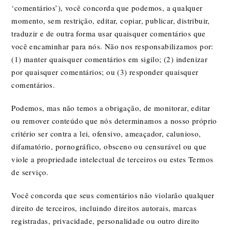
‘comentários’), você concorda que podemos, a qualquer
momento, sem restrição, editar, copiar, publicar, distribuir,
traduzir e de outra forma usar quaisquer comentários que
você encaminhar para nós. Não nos responsabilizamos por:
(1) manter quaisquer comentários em sigilo; (2) indenizar
por quaisquer comentários; ou (3) responder quaisquer
comentários.
Podemos, mas não temos a obrigação, de monitorar, editar
ou remover conteúdo que nós determinamos a nosso próprio
critério ser contra a lei, ofensivo, ameaçador, calunioso,
difamatório, pornográfico, obsceno ou censurável ou que
viole a propriedade intelectual de terceiros ou estes Termos
de serviço.
Você concorda que seus comentários não violarão qualquer
direito de terceiros, incluindo direitos autorais, marcas
registradas, privacidade, personalidade ou outro direito