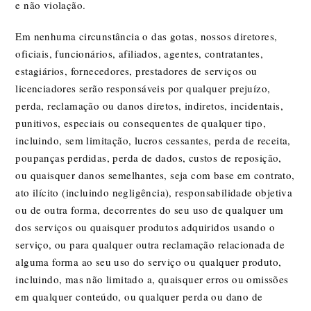
e não violação.
Em nenhuma circunstância o das gotas, nossos diretores,
oficiais, funcionários, afiliados, agentes, contratantes,
estagiários, fornecedores, prestadores de serviços ou
licenciadores serão responsáveis por qualquer prejuízo,
perda, reclamação ou danos diretos, indiretos, incidentais,
punitivos, especiais ou consequentes de qualquer tipo,
incluindo, sem limitação, lucros cessantes, perda de receita,
poupanças perdidas, perda de dados, custos de reposição,
ou quaisquer danos semelhantes, seja com base em contrato,
ato ilícito (incluindo negligência), responsabilidade objetiva
ou de outra forma, decorrentes do seu uso de qualquer um
dos serviços ou quaisquer produtos adquiridos usando o
serviço, ou para qualquer outra reclamação relacionada de
alguma forma ao seu uso do serviço ou qualquer produto,
incluindo, mas não limitado a, quaisquer erros ou omissões
em qualquer conteúdo, ou qualquer perda ou dano de