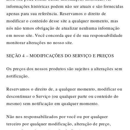
informações históricas podem não ser atuais e são fornecidas
apenas para sua referência. Reservamos o direito de
modificar o conteúdo desse site a qualquer momento, mas
nós não temos obrigação de atualizar nenhuma informação
em nosso site. Você concorda que é de sua responsabilidade
monitorar alterações no nosso site.
SEÇÃO 4 – MODIFICAÇÕES DO SERVIÇO E PREÇOS
Os preços dos nossos produtos são sujeitos a alterações sem
notificação.
Reservamos o direito de, a qualquer momento, modificar ou
descontinuar o Serviço (ou qualquer parte ou conteúdo do
mesmo) sem notificação em qualquer momento.
Não nos responsabilizados por você ou por qualquer
terceiro por qualquer modificação, alteração de preço,