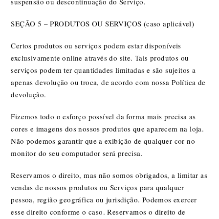
suspensão ou descontinuação do Serviço.
SEÇÃO 5 – PRODUTOS OU SERVIÇOS (caso aplicável)
Certos produtos ou serviços podem estar disponíveis
exclusivamente online através do site. Tais produtos ou
serviços podem ter quantidades limitadas e são sujeitos a
apenas devolução ou troca, de acordo com nossa Política de
devolução.
Fizemos todo o esforço possível da forma mais precisa as
cores e imagens dos nossos produtos que aparecem na loja.
Não podemos garantir que a exibição de qualquer cor no
monitor do seu computador será precisa.
Reservamos o direito, mas não somos obrigados, a limitar as
vendas de nossos produtos ou Serviços para qualquer
pessoa, região geográfica ou jurisdição. Podemos exercer
esse direito conforme o caso. Reservamos o direito de