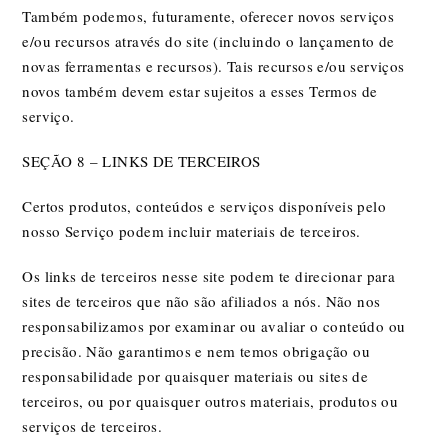
Também podemos, futuramente, oferecer novos serviços
e/ou recursos através do site (incluindo o lançamento de
novas ferramentas e recursos). Tais recursos e/ou serviços
novos também devem estar sujeitos a esses Termos de
serviço.
SEÇÃO 8 – LINKS DE TERCEIROS
Certos produtos, conteúdos e serviços disponíveis pelo
nosso Serviço podem incluir materiais de terceiros.
Os links de terceiros nesse site podem te direcionar para
sites de terceiros que não são afiliados a nós. Não nos
responsabilizamos por examinar ou avaliar o conteúdo ou
precisão. Não garantimos e nem temos obrigação ou
responsabilidade por quaisquer materiais ou sites de
terceiros, ou por quaisquer outros materiais, produtos ou
serviços de terceiros.