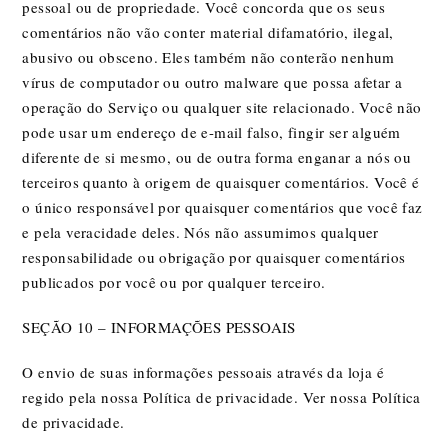
pessoal ou de propriedade. Você concorda que os seus
comentários não vão conter material difamatório, ilegal,
abusivo ou obsceno. Eles também não conterão nenhum
vírus de computador ou outro malware que possa afetar a
operação do Serviço ou qualquer site relacionado. Você não
pode usar um endereço de e-mail falso, fingir ser alguém
diferente de si mesmo, ou de outra forma enganar a nós ou
terceiros quanto à origem de quaisquer comentários. Você é
o único responsável por quaisquer comentários que você faz
e pela veracidade deles. Nós não assumimos qualquer
responsabilidade ou obrigação por quaisquer comentários
publicados por você ou por qualquer terceiro.
SEÇÃO 10 – INFORMAÇÕES PESSOAIS
O envio de suas informações pessoais através da loja é
regido pela nossa Política de privacidade. Ver nossa Política
de privacidade.