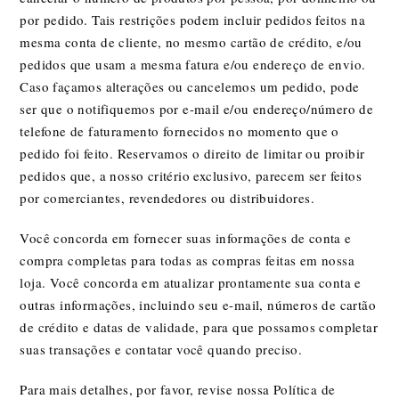
por pedido. Tais restrições podem incluir pedidos feitos na
mesma conta de cliente, no mesmo cartão de crédito, e/ou
pedidos que usam a mesma fatura e/ou endereço de envio.
Caso façamos alterações ou cancelemos um pedido, pode
ser que o notifiquemos por e-mail e/ou endereço/número de
telefone de faturamento fornecidos no momento que o
pedido foi feito. Reservamos o direito de limitar ou proibir
pedidos que, a nosso critério exclusivo, parecem ser feitos
por comerciantes, revendedores ou distribuidores.
Você concorda em fornecer suas informações de conta e
compra completas para todas as compras feitas em nossa
loja. Você concorda em atualizar prontamente sua conta e
outras informações, incluindo seu e-mail, números de cartão
de crédito e datas de validade, para que possamos completar
suas transações e contatar você quando preciso.
Para mais detalhes, por favor, revise nossa Política de