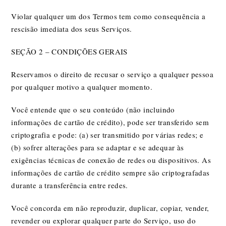
Violar qualquer um dos Termos tem como consequência a
rescisão imediata dos seus Serviços.
SEÇÃO 2 – CONDIÇÕES GERAIS
Reservamos o direito de recusar o serviço a qualquer pessoa
por qualquer motivo a qualquer momento.
Você entende que o seu conteúdo (não incluindo
informações de cartão de crédito), pode ser transferido sem
criptografia e pode: (a) ser transmitido por várias redes; e
(b) sofrer alterações para se adaptar e se adequar às
exigências técnicas de conexão de redes ou dispositivos. As
informações de cartão de crédito sempre são criptografadas
durante a transferência entre redes.
Você concorda em não reproduzir, duplicar, copiar, vender,
revender ou explorar qualquer parte do Serviço, uso do