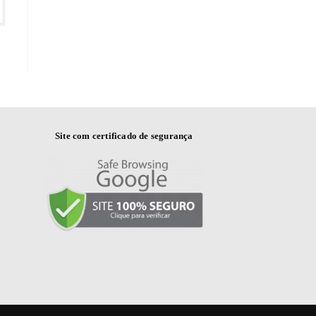
Site com certificado de segurança