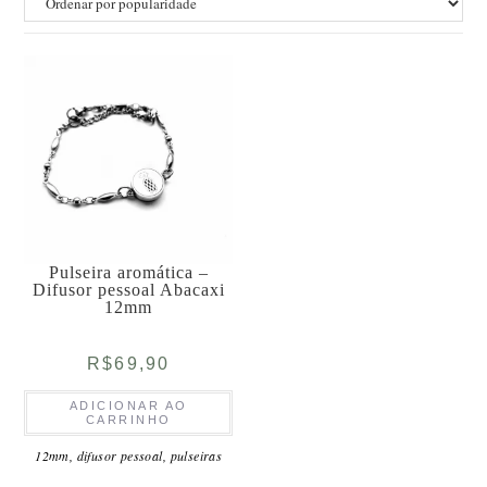
Pulseira aromática –
Difusor pessoal Abacaxi
12mm
R$
69,90
ADICIONAR AO
CARRINHO
12mm
,
difusor pessoal
,
pulseiras