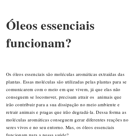
Óleos essenciais
funcionam?
Os óleos essenciais são moléculas aromáticas extraídas das
plantas. Essas moléculas são utilizadas pelas plantas para se
comunicarem com o meio em que vivem, já que elas não
conseguem se locomover, precisam atrair os animais que
irão contribuir para a sua dissipação no meio ambiente e
retrair animais e pragas que irão degradá-la. Dessa forma as
moléculas aromáticas conseguem gerar diferentes reações no
seres vivos e no seu entorno. Mas, os óleos essenciais
funcionam para a nossa saúde?