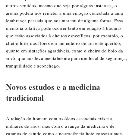
outros sentidos, mesmo que seja por alguns instantes, o
aroma poderá nos remeter a uma emoção conectada a uma
lembrança passada que nos marcou de alguma forma. Essa
memória olfativa pode ocorrer tanto em relação à traumas
que estão associados à cheiros específicos, por exemplo, o
cheiro forte das flores em um enterro de um ente querido,
quanto em situações agradáveis, como o cheiro do bolo da
vovó, que nos leva mentalmente para um local de segurança,
tranquilidade e aconchego.
Novos estudos e a medicina
tradicional
A relação do homem com os óleos essenciais existe a
milhares de anos, mas com o avanço da medicina e de
campos de estudo como a neurociência hoje conseguimos