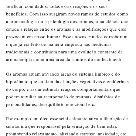
verificar, com dados, todas essas reações e os seus
benefícios. Com isso surgiram novos ramos de estudos como
a aromacologia ou a psicologia dos aromas, uma ciência que
estuda a relação entre os aromas e as modificações que eles
provocam em nosso humor. Esses novos estudos corroboram
o que já era feito de maneira empírica nas medicinas
tradicionais e contribuem para uma evolução constante da
aromaterapia como uma área da saúde e do conhecimento.
Os aromas atuam ativando áreas do sistema límbico e do
hipotálamo que cuidam das funções vegetativas e endócrinas
do corpo, e assim estimula reações comportamentais que
podem auxiliar na recuperação de traumas, distúrbios de
personalidades, desequilíbrio emocional etc.
Por exemplo um óleo essencial calmante ativa a liberação de
serotonina que responsável pela sensação de bem estar,
promovendo relaxamento, aliviando estresse, ansiedade, etc.