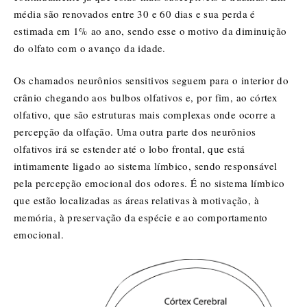
média são renovados entre 30 e 60 dias e sua perda é
estimada em 1% ao ano, sendo esse o motivo da diminuição
do olfato com o avanço da idade.
Os chamados neurônios sensitivos seguem para o interior do
crânio chegando aos bulbos olfativos e, por fim, ao córtex
olfativo, que são estruturas mais complexas onde ocorre a
percepção da olfação. Uma outra parte dos neurônios
olfativos irá se estender até o lobo frontal, que está
intimamente ligado ao sistema límbico, sendo responsável
pela percepção emocional dos odores. É no sistema límbico
que estão localizadas as áreas relativas à motivação, à
memória, à preservação da espécie e ao comportamento
emocional.