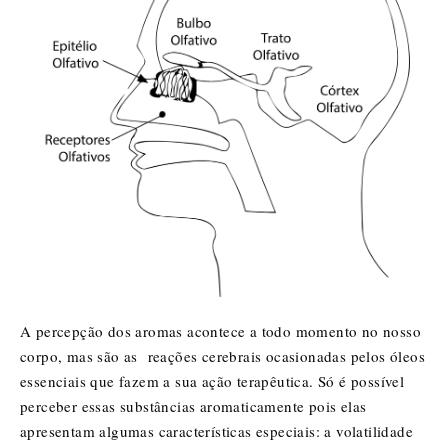
A percepção dos aromas acontece a todo momento no nosso
corpo, mas são as reações cerebrais ocasionadas pelos óleos
essenciais que fazem a sua ação terapêutica. Só é possível
perceber essas substâncias aromaticamente pois elas
apresentam algumas características especiais: a volatilidade