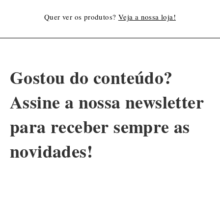
Quer ver os produtos?
Veja a nossa loja!
Gostou do conteúdo?
Assine a nossa newsletter
para receber sempre as
novidades!