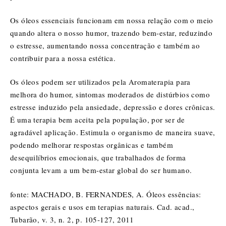
Os óleos essenciais funcionam em nossa relação com o meio
quando altera o nosso humor, trazendo bem-estar, reduzindo
o estresse, aumentando nossa concentração e também ao
contribuir para a nossa estética.
Os óleos podem ser utilizados pela Aromaterapia para
melhora do humor, sintomas moderados de distúrbios como
estresse induzido pela ansiedade, depressão e dores crônicas.
É uma terapia bem aceita pela população, por ser de
agradável aplicação. Estimula o organismo de maneira suave,
podendo melhorar respostas orgânicas e também
desequilíbrios emocionais, que trabalhados de forma
conjunta levam a um bem-estar global do ser humano.
fonte: MACHADO, B. FERNANDES, A. Óleos essências:
aspectos gerais e usos em terapias naturais. Cad. acad.,
Tubarão, v. 3, n. 2, p. 105-127, 2011