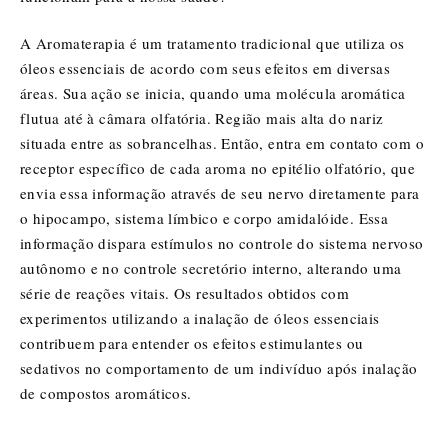
A Aromaterapia é um tratamento tradicional que utiliza os
óleos essenciais de acordo com seus efeitos em diversas
áreas. Sua ação se inicia, quando uma molécula aromática
flutua até à câmara olfatória. Região mais alta do nariz
situada entre as sobrancelhas. Então, entra em contato com o
receptor específico de cada aroma no epitélio olfatório, que
envia essa informação através de seu nervo diretamente para
o hipocampo, sistema límbico e corpo amidalóide. Essa
informação dispara estímulos no controle do sistema nervoso
autônomo e no controle secretório interno, alterando uma
série de reações vitais. Os resultados obtidos com
experimentos utilizando a inalação de óleos essenciais
contribuem para entender os efeitos estimulantes ou
sedativos no comportamento de um indivíduo após inalação
de compostos aromáticos.