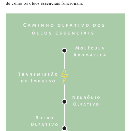
de como os óleos essenciais funcionam.