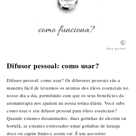
Difusor pessoal: como usar? ​
Difusor pessoal: como usar? Os difusores pessoais são a
maneira fácil de levarmos os aromas dos óleos essenciais no
nosso dia a dia, permitindo com que os seus benefícios da
aromaterapia nos ajudem na nossa rotina diária. Você sabe
como usar o seu difusor pessoal para óleos essenciais?
Quando estamos desanimados, duas gotinhas de alecrim ou
hortelã, se estamos estressados umas gotinhas de laranja
doce ou capim limão e assim vai. É um acessório