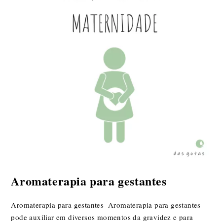
Aromaterapia para gestantes ​
Aromaterapia para gestantes ​ Aromaterapia para gestantes​
pode auxiliar em diversos momentos da gravidez e para