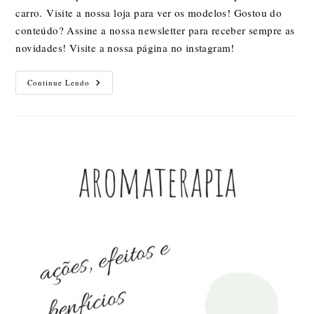
carro. Visite a nossa loja para ver os modelos! Gostou do
conteúdo? Assine a nossa newsletter para receber sempre as
novidades! Visite a nossa página no instagram!
Difusor
Continue Lendo
Pessoal:
Como
Usar?