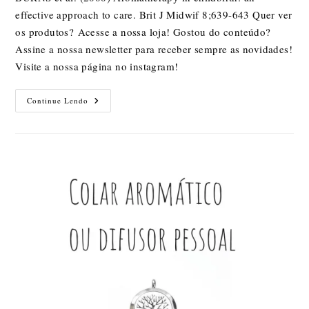
effective approach to care. Brit J Midwif 8;639-643 Quer ver
os produtos? Acesse a nossa loja! Gostou do conteúdo?
Assine a nossa newsletter para receber sempre as novidades!
Visite a nossa página no instagram!
Aromaterapia
Continue Lendo
Para
Gestantes