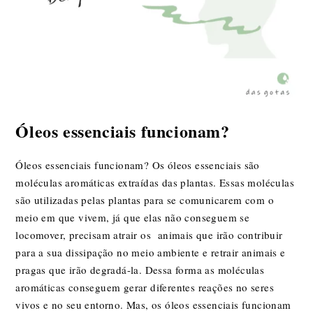
Óleos essenciais funcionam?
Óleos essenciais funcionam? Os óleos essenciais são
moléculas aromáticas extraídas das plantas. Essas moléculas
são utilizadas pelas plantas para se comunicarem com o
meio em que vivem, já que elas não conseguem se
locomover, precisam atrair os animais que irão contribuir
para a sua dissipação no meio ambiente e retrair animais e
pragas que irão degradá-la. Dessa forma as moléculas
aromáticas conseguem gerar diferentes reações no seres
vivos e no seu entorno. Mas, os óleos essenciais funcionam