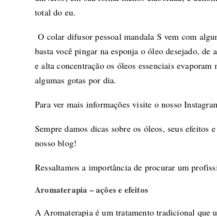
total do eu.
O colar difusor pessoal mandala S vem com alguma
basta você pingar na esponja o óleo desejado, de 
e alta concentração os óleos essenciais evaporam
algumas gotas por dia.
Para ver mais informações visite o nosso
Instagra
Sempre damos dicas sobre os óleos, seus efeitos e
nosso
blog
!
Ressaltamos a importância de procurar um profiss
Aromaterapia – ações e efeitos
A Aromaterapia é um tratamento tradicional que uti