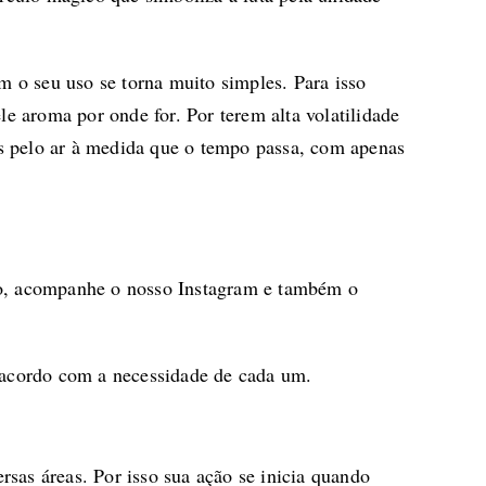
 o seu uso se torna muito simples. Para isso
e aroma por onde for. Por terem alta volatilidade
as pelo ar à medida que o tempo passa, com apenas
so, acompanhe o nosso
Instagram
e também o
 acordo com a necessidade de cada um.
rsas áreas. Por isso sua ação se inicia quando