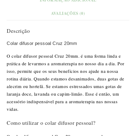
AVALIAÇÕES (0)
Descrição
Colar difusor pessoal Cruz 20mm
O colar difusor pessoal Cruz 20mm. é uma forma linda e
prática de levarmos a aromaterapia no nosso dia a dia. Por
isso, permite que os seus benefícios nos ajude na nossa
rotina diária. Quando estamos desanimados, duas
gotas de
alecrim ou hortelã.
Se estamos estressados umas gotas de
laranja doce
,
lavanda
ou
capim-limão
. Esse é então, um
acessório indispensável para a aromaterapia nas nossas
vidas.
Como utilizar o colar difusor pessoal?