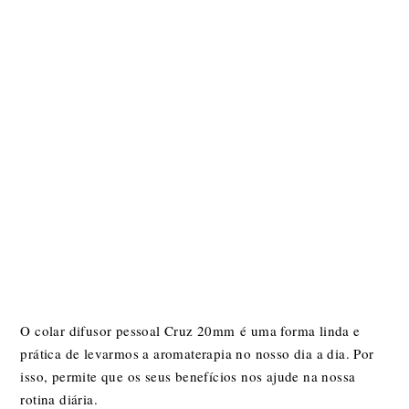
O colar difusor pessoal Cruz 20mm
é uma forma linda e
prática de levarmos a aromaterapia no nosso dia a dia. Por
isso, permite que os seus benefícios nos ajude na nossa
rotina diária.