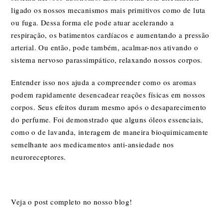
ligado os nossos mecanismos mais primitivos como de luta
ou fuga. Dessa forma ele pode atuar acelerando a
respiração, os batimentos cardíacos e aumentando a pressão
arterial. Ou então, pode também, acalmar-nos ativando o
sistema nervoso parassimpático, relaxando nossos corpos.
Entender isso nos ajuda a compreender como os aromas
podem rapidamente desencadear reações físicas em nossos
corpos. Seus efeitos duram mesmo após o desaparecimento
do perfume. Foi demonstrado que alguns óleos essenciais,
como o de
lavanda
, interagem de maneira bioquimicamente
semelhante aos medicamentos anti-ansiedade nos
neuroreceptores.
Veja o post completo no nosso
blog!