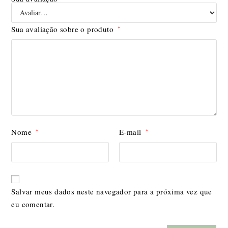
Sua avaliação sobre o produto
*
Nome
E-mail
*
*
Salvar meus dados neste navegador para a próxima vez que
eu comentar.