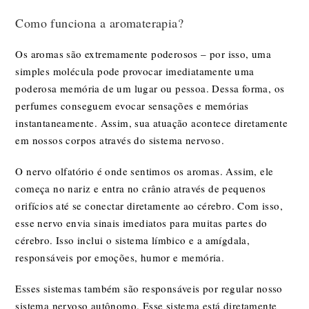
Como funciona a aromaterapia?
Os aromas são extremamente poderosos – por isso, uma
simples molécula pode provocar imediatamente uma
poderosa memória de um lugar ou pessoa. Dessa forma, os
perfumes conseguem evocar sensações e memórias
instantaneamente. Assim, sua atuação acontece diretamente
em nossos corpos através do sistema nervoso.
O nervo olfatório é onde sentimos os aromas. Assim, ele
começa no nariz e entra no crânio através de pequenos
orifícios até se conectar diretamente ao cérebro. Com isso,
esse nervo envia sinais imediatos para muitas partes do
cérebro. Isso inclui o sistema límbico e a amígdala,
responsáveis ​​por emoções, humor e memória.
Esses sistemas também são responsáveis ​​por regular nosso
sistema nervoso autônomo. Esse sistema está diretamente