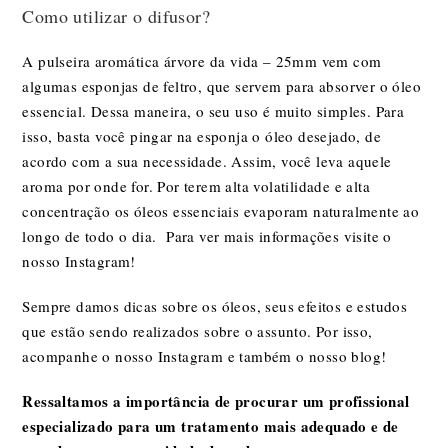
Como utilizar o difusor?
A pulseira aromática árvore da vida – 25mm vem com
algumas esponjas de feltro, que servem para absorver o óleo
essencial. Dessa maneira, o seu uso é muito simples. Para
isso, basta você pingar na esponja o óleo desejado, de
acordo com a sua necessidade. Assim, você leva aquele
aroma por onde for. Por terem alta volatilidade e alta
concentração os óleos essenciais evaporam naturalmente ao
longo de todo o dia. Para ver mais informações visite o
nosso
Instagram!
Sempre damos dicas sobre os óleos, seus efeitos e estudos
que estão sendo realizados sobre o assunto. Por isso,
acompanhe o nosso
Instagram
e também o nosso
blog
!
Ressaltamos a importância de procurar um profissional
especializado para um tratamento mais adequado e de