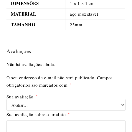
DIMENSÕES
1 × 1 × 1 cm
MATERIAL
aço inoxidável
TAMANHO
25mm
Avaliações
Não há avaliações ainda.
O seu endereço de e-mail não será publicado.
Campos
obrigatórios são marcados com
*
Sua avaliação
*
Sua avaliação sobre o produto
*