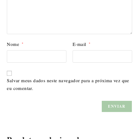
Nome
E-mail
*
*
Salvar meus dados neste navegador para a próxima vez que
eu comentar.