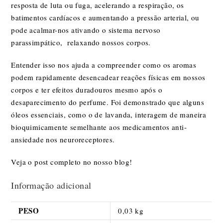
resposta de luta ou fuga, acelerando a respiração, os
batimentos cardíacos e aumentando a pressão arterial, ou
pode acalmar-nos ativando o sistema nervoso
parassimpático, relaxando nossos corpos.
Entender isso nos ajuda a compreender como os aromas
podem rapidamente desencadear reações físicas em nossos
corpos e ter efeitos duradouros mesmo após o
desaparecimento do perfume. Foi demonstrado que alguns
óleos essenciais, como o de lavanda, interagem de maneira
bioquimicamente semelhante aos medicamentos anti-
ansiedade nos neuroreceptores.
Veja o post completo no nosso
blog!
Informação adicional
PESO
0,03 kg