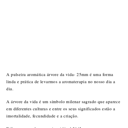
A pulseira aromática árvore da vida- 25mm é uma forma
linda e prática de levarmos a aromaterapia no nosso dia a
dia.
A árvore da vida é um símbolo milenar sagrado que aparece
em diferentes culturas e entre os seus significados estão a
imortalidade, fecundidade e a criação.