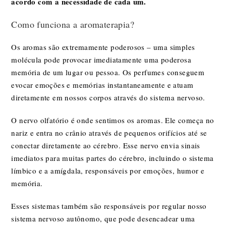
acordo com a necessidade de cada um.
Como funciona a aromaterapia?
Os aromas são extremamente poderosos – uma simples
molécula pode provocar imediatamente uma poderosa
memória de um lugar ou pessoa. Os perfumes conseguem
evocar emoções e memórias instantaneamente e atuam
diretamente em nossos corpos através do sistema nervoso.
O nervo olfatório é onde sentimos os aromas. Ele começa no
nariz e entra no crânio através de pequenos orifícios até se
conectar diretamente ao cérebro. Esse nervo envia sinais
imediatos para muitas partes do cérebro, incluindo o sistema
límbico e a amígdala, responsáveis ​​por emoções, humor e
memória.
Esses sistemas também são responsáveis ​​por regular nosso
sistema nervoso autônomo, que pode desencadear uma