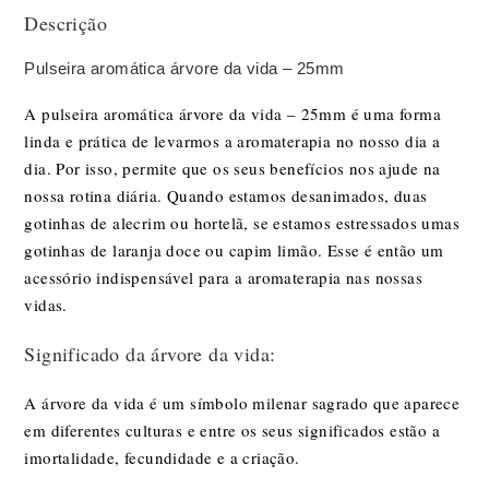
Descrição
Pulseira aromática árvore da vida – 25mm
A pulseira aromática árvore da vida – 25mm é uma forma
linda e prática de levarmos a aromaterapia no nosso dia a
dia. Por isso, permite que os seus benefícios nos ajude na
nossa rotina diária. Quando estamos desanimados,
duas
gotinhas de alecrim ou hortelã
, se estamos estressados umas
gotinhas de laranja doce ou capim limão
. Esse é então um
acessório indispensável para a aromaterapia nas nossas
vidas.
Significado da árvore da vida:
A árvore da vida é um símbolo milenar sagrado que aparece
em diferentes culturas e entre os seus significados estão a
imortalidade, fecundidade e a criação.