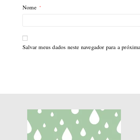
Nome
*
Salvar meus dados neste navegador para a próxim