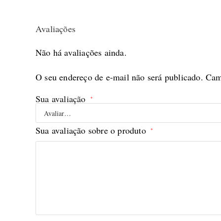
Avaliações
Não há avaliações ainda.
O seu endereço de e-mail não será publicado.
Cam
Sua avaliação
*
Sua avaliação sobre o produto
*