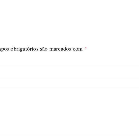
pos obrigatórios são marcados com
*