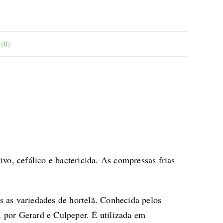
(0)
ivo, cefálico e bactericida. As compressas frias
s as variedades de hortelã. Conhecida pelos
, por Gerard e Culpeper. É utilizada em