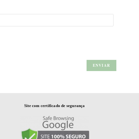
Site com certificado de segurança