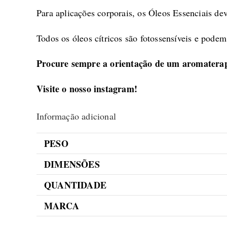
Para aplicações corporais, os Óleos Essenciais de
Todos os óleos cítricos são fotossensíveis e pode
Procure sempre a orientação de um aromatera
Visite o nosso
instagram
!
Informação adicional
PESO
DIMENSÕES
QUANTIDADE
MARCA