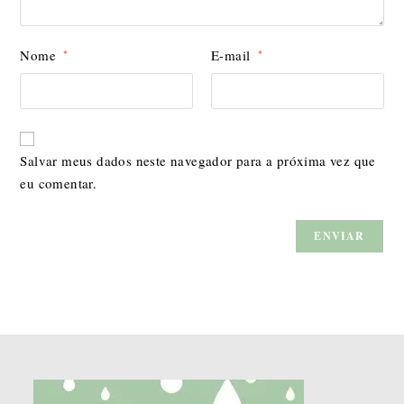
Nome
E-mail
*
*
Salvar meus dados neste navegador para a próxima vez que
eu comentar.