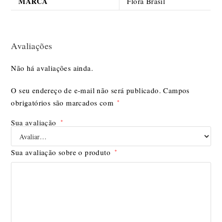
MARCA
Flora Brasil
Avaliações
Não há avaliações ainda.
O seu endereço de e-mail não será publicado.
Campos
obrigatórios são marcados com
*
Sua avaliação
*
Sua avaliação sobre o produto
*