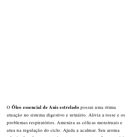
Óleo essencial de Anis estrelado
O
possui uma ótima
atuação no sistema digestivo e urinário. Alivia a tosse e os
problemas respiratórios. Ameniza as cólicas menstruais e
atua na regulação do ciclo. Ajuda a acalmar. Seu aroma