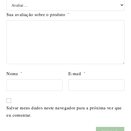
Sua avaliação sobre o produto
*
Nome
E-mail
*
*
Salvar meus dados neste navegador para a próxima vez que
eu comentar.