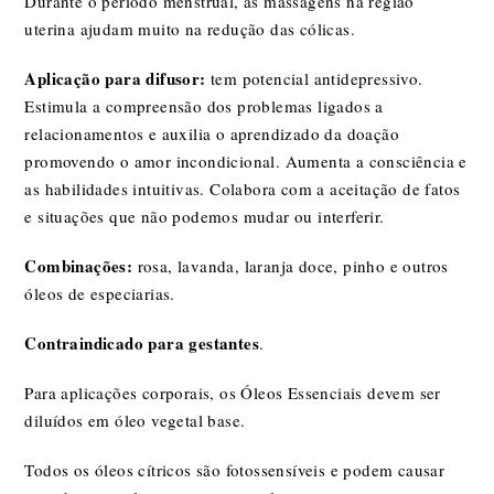
Durante o período menstrual, as massagens na região
uterina ajudam muito na redução das cólicas.
Aplicação para difusor:
tem potencial antidepressivo.
Estimula a compreensão dos problemas ligados a
relacionamentos e auxilia o aprendizado da doação
promovendo o amor incondicional.
Aumenta a consciência e
as habilidades intuitivas. Colabora com a aceitação de fatos
e situações que não podemos mudar ou interferir.
Combinações:
rosa, lavanda, laranja doce, pinho e outros
óleos de especiarias.
Contraindicado para gestantes
.
Para aplicações corporais, os Óleos Essenciais devem ser
diluídos em óleo vegetal base.
Todos os óleos cítricos são fotossensíveis e podem causar