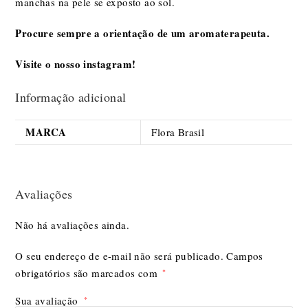
manchas na pele se exposto ao sol.
Procure sempre a orientação de um aromaterapeuta.
Visite o nosso
instagram
!
Informação adicional
MARCA
Flora Brasil
Avaliações
Não há avaliações ainda.
O seu endereço de e-mail não será publicado.
Campos
obrigatórios são marcados com
*
Sua avaliação
*