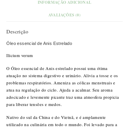
INFORMAÇÃO ADICIONAL
AVALIAÇÕES (0)
Descrição
Óleo essencial de Anis Estrelado
Ilicium verum
O Óleo essencial de Anis estrelado possui uma ótima
atuação no sistema digestivo e urinário. Alivia a tosse e os
problemas respiratórios. Ameniza as cólicas menstruais e
atua na regulação do ciclo. Ajuda a acalmar. Seu aroma
adocicado e levemente picante traz uma atmosfera propicia
para liberar tensões e medos.
Nativo do sul da China e do Vietnã, e é amplamente
utilizado na culinária em todo o mundo. Foi levado para a